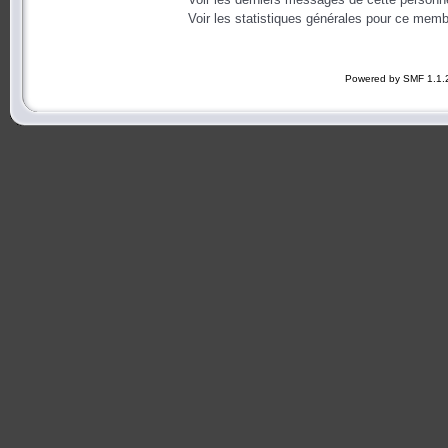
Voir les statistiques générales pour ce memb
Powered by SMF 1.1.