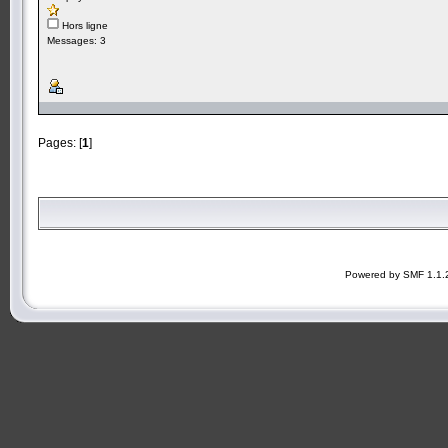
Hors ligne
Messages: 3
Pages: [
1
]
Powered by SMF 1.1.