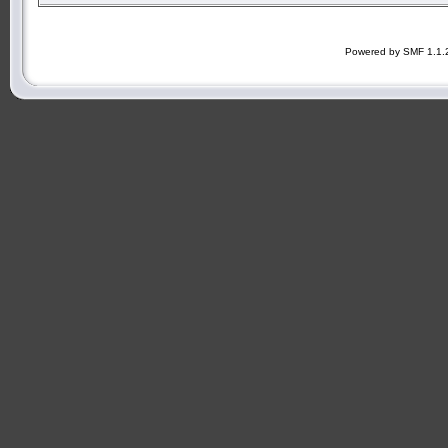
Powered by SMF 1.1.