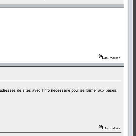
Journalisée
adresses de sites avec l'info nécessaire pour se former aux bases.
Journalisée