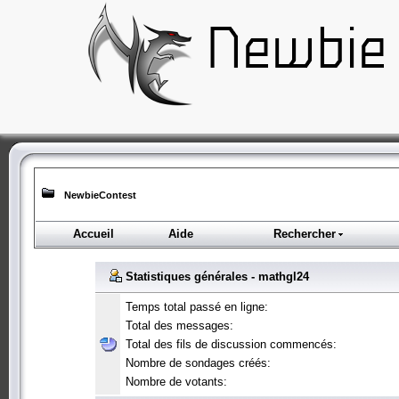
NewbieContest
Accueil
Aide
Rechercher
Statistiques générales - mathgl24
Temps total passé en ligne:
Total des messages:
Total des fils de discussion commencés:
Nombre de sondages créés:
Nombre de votants: