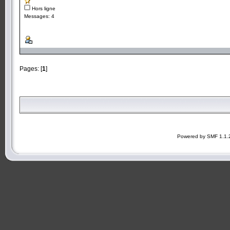
Hors ligne
Messages: 4
Pages: [
1
]
Powered by SMF 1.1.