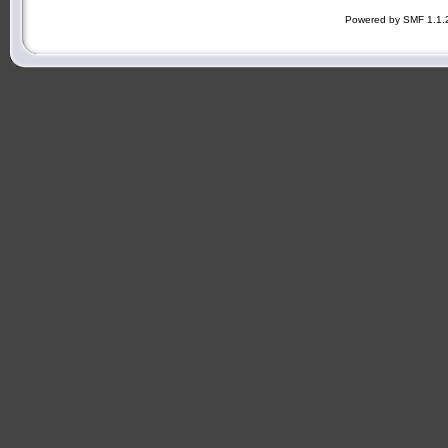
Powered by SMF 1.1.