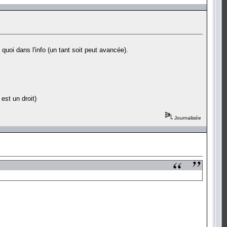
quoi dans l'info (un tant soit peut avancée).
est un droit)
Journalisée