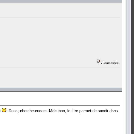
Journalisée
ul
. Donc, cherche encore. Mais bon, le titre permet de savoir dans