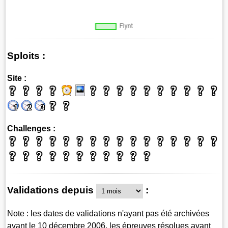
Sploits :
Site :
Challenges :
Validations depuis
:
Note : les dates de validations n'ayant pas été archivées
avant le 10 décembre 2006, les épreuves résolues avant