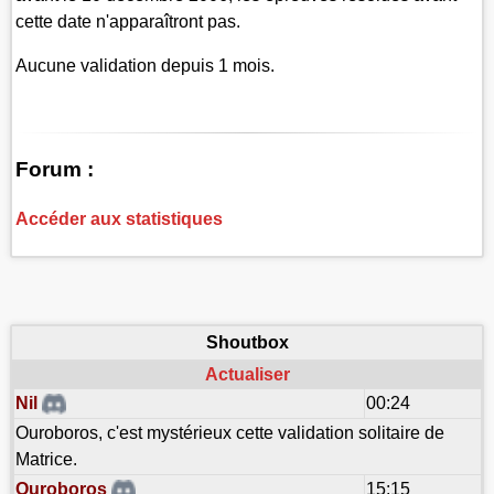
cette date n'apparaîtront pas.
Aucune validation depuis 1 mois.
Forum :
Accéder aux statistiques
Shoutbox
Actualiser
Nil
00:24
Ouroboros, c'est mystérieux cette validation solitaire de
Matrice.
Ouroboros
15:15