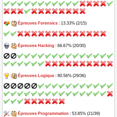
Épreuves Forensics
: 13.33% (2/15)
Épreuves Hacking
: 66.67% (20/30)
Épreuves Logique
: 80.56% (29/36)
Épreuves Programmation
: 53.85% (21/39)