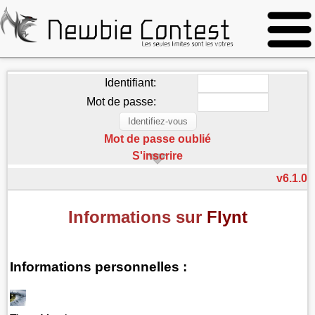
Identifiant:
Mot de passe:
Mot de passe oublié
S'inscrire
v6.1.0
Informations sur
Flynt
Informations personnelles :