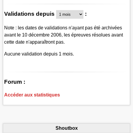
Validations depuis
:
Note : les dates de validations n'ayant pas été archivées
avant le 10 décembre 2006, les épreuves résolues avant
cette date n'apparaîtront pas.
Aucune validation depuis 1 mois.
Forum :
Accéder aux statistiques
Shoutbox