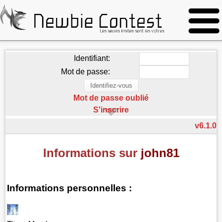
Identifiant:
Mot de passe:
Mot de passe oublié
S'inscrire
v6.1.0
Informations sur
john81
Informations personnelles :