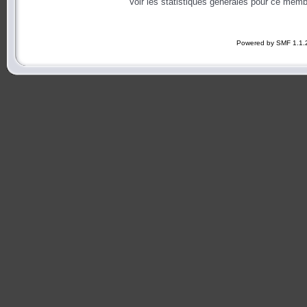
Voir les statistiques générales pour ce memb
Powered by SMF 1.1.