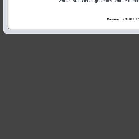
Voir les statistiques générales pour ce memb
Powered by SMF 1.1.