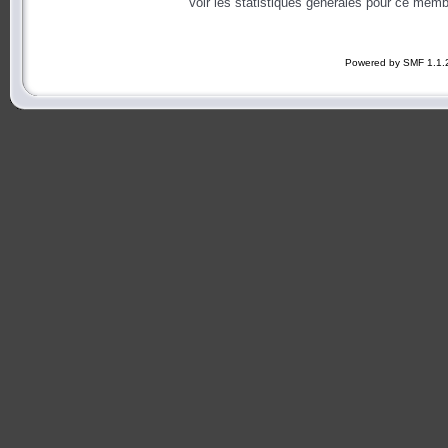
Voir les statistiques générales pour ce memb
Powered by SMF 1.1.