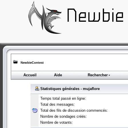
NewbieContest
Accueil
Aide
Rechercher
Statistiques générales - mujaflore
Temps total passé en ligne:
Total des messages:
Total des fils de discussion commencés:
Nombre de sondages créés:
Nombre de votants: