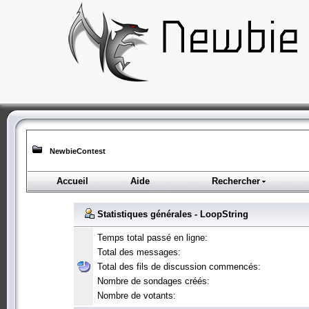
NewbieContest
Accueil
Aide
Rechercher
Statistiques générales - LoopString
Temps total passé en ligne:
Total des messages:
Total des fils de discussion commencés:
Nombre de sondages créés:
Nombre de votants: