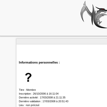
Informations personnelles :
Titre :
Membre
Inscription :
26/10/2006 à 16:11:04
Dernière activité :
17/03/2008 à 21:11:35
Dernière validation :
17/03/2008 à 20:51:43
Lieu :
non précisé