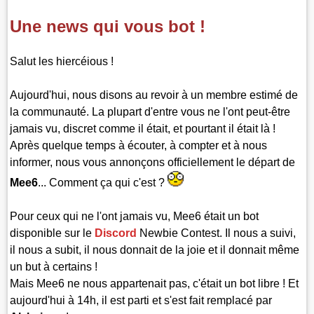
Une news qui vous bot !
Salut les hiercéious !
Aujourd'hui, nous disons au revoir à un membre estimé de
la communauté. La plupart d'entre vous ne l'ont peut-être
jamais vu, discret comme il était, et pourtant il était là !
Après quelque temps à écouter, à compter et à nous
informer, nous vous annonçons officiellement le départ de
Mee6
... Comment ça qui c'est ?
Pour ceux qui ne l'ont jamais vu, Mee6 était un bot
disponible sur le
Discord
Newbie Contest. Il nous a suivi,
il nous a subit, il nous donnait de la joie et il donnait même
un but à certains !
Mais Mee6 ne nous appartenait pas, c'était un bot libre ! Et
aujourd'hui à 14h, il est parti et s'est fait remplacé par