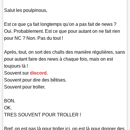
Salut les poulpinous,
Est ce que ça fait longtemps qu'on a pas fait de news ?
Oui. Probablement. Est ce que pour autant on ne fait rien
pour NC ? Non. Pas du tout !
Après, tout, on sort des challs des manière régulières, sans
pour autant faire des news à chaque fois, mais on est
toujours là !
Souvent sur
discord
.
Souvent pour dire des bêtises.
Souvent pour troller.
BON.
OK.
TRES SOUVENT POUR TROLLER !
Bref, on est pas là pour troller ici, on est là pour donner des