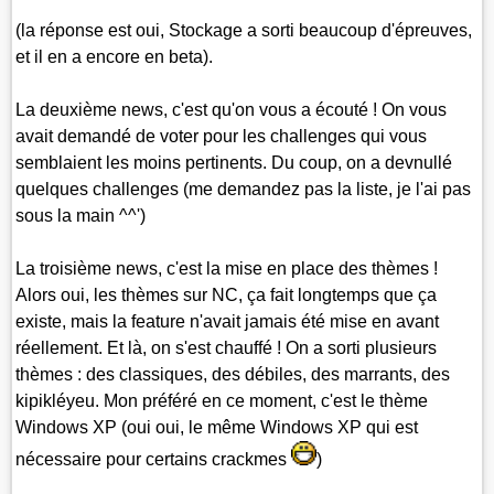
(la réponse est oui, Stockage a sorti beaucoup d'épreuves,
et il en a encore en beta).
La deuxième news, c'est qu'on vous a écouté ! On vous
avait demandé de voter pour les challenges qui vous
semblaient les moins pertinents. Du coup, on a devnullé
quelques challenges (me demandez pas la liste, je l'ai pas
sous la main ^^')
La troisième news, c'est la mise en place des thèmes !
Alors oui, les thèmes sur NC, ça fait longtemps que ça
existe, mais la feature n'avait jamais été mise en avant
réellement. Et là, on s'est chauffé ! On a sorti plusieurs
thèmes : des classiques, des débiles, des marrants, des
kipikléyeu. Mon préféré en ce moment, c'est le thème
Windows XP (oui oui, le même Windows XP qui est
nécessaire pour certains crackmes
)