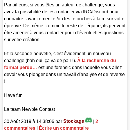
Par ailleurs, si vous êtes un auteur de challenge, vous
avez la possibilité de les contacter via IRC/Discord pour
connaitre l'avancement et/ou les retouches à faire sur votre
épreuve. De même, comme le reste de l'équipe, ils peuvent
être amener à vous contacter pour d'éventuelles questions
sur votre création.
Et la seconde nouvelle, c'est évidement un nouveau
challenge (bah oui, ça va de pair !).
À la recherche du
format perdu…
est une forensic dans laquelle vous allez
devoir vous plonger dans un travail d'analyse et de reverse
!
Have fun
La team Newbie Contest
30 Août 2019 à 14:38:06 par
Stockage
|
2
commentaires
|
Écrire un commentaire