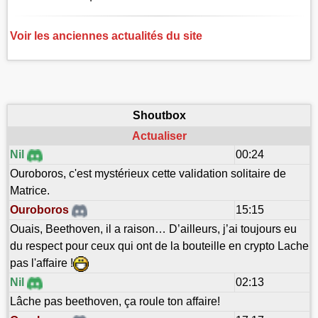
Voir les anciennes actualités du site
Shoutbox
Actualiser
Nil
00:24
Ouroboros, c'est mystérieux cette validation solitaire de
Matrice.
Ouroboros
15:15
Ouais, Beethoven, il a raison… D’ailleurs, j’ai toujours eu
du respect pour ceux qui ont de la bouteille en crypto Lache
pas l'affaire !
Nil
02:13
Lâche pas beethoven, ça roule ton affaire!