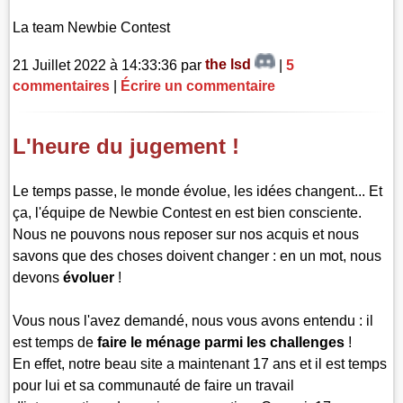
La team Newbie Contest
21 Juillet 2022 à 14:33:36 par
the lsd
|
5
commentaires
|
Écrire un commentaire
L'heure du jugement !
Le temps passe, le monde évolue, les idées changent... Et
ça, l'équipe de Newbie Contest en est bien consciente.
Nous ne pouvons nous reposer sur nos acquis et nous
savons que des choses doivent changer : en un mot, nous
devons
évoluer
!
Vous nous l'avez demandé, nous vous avons entendu : il
est temps de
faire le ménage parmi les challenges
!
En effet, notre beau site a maintenant 17 ans et il est temps
pour lui et sa communauté de faire un travail