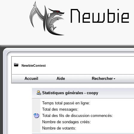
NewbieContest
Accueil
Aide
Rechercher
Statistiques générales - coopy
Temps total passé en ligne:
Total des messages:
Total des fils de discussion commencés:
Nombre de sondages créés:
Nombre de votants: