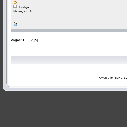
Hors ligne
Messages: 16
Pages:
1
...
3
4
[
5
]
Powered by SMF 1.1.