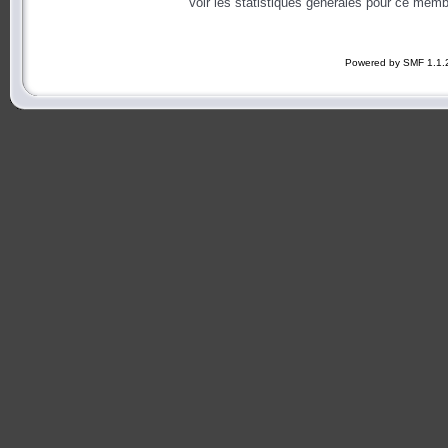
Voir les statistiques générales pour ce memb
Powered by SMF 1.1.