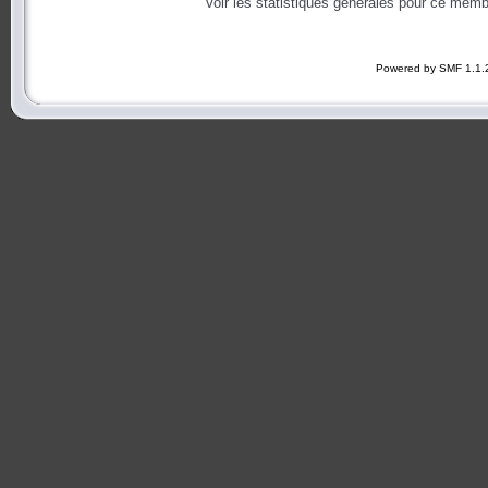
Voir les statistiques générales pour ce memb
Powered by SMF 1.1.