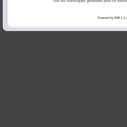
Voir les statistiques générales pour ce memb
Powered by SMF 1.1.