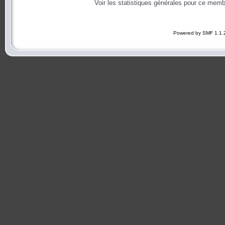
Voir les statistiques générales pour ce memb
Powered by SMF 1.1.