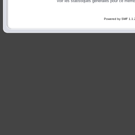
Voir les statistiques générales pour ce memb
Powered by SMF 1.1.