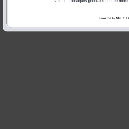
Voir les statistiques générales pour ce memb
Powered by SMF 1.1.