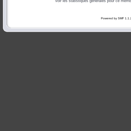
Voir les statistiques générales pour ce memb
Powered by SMF 1.1.