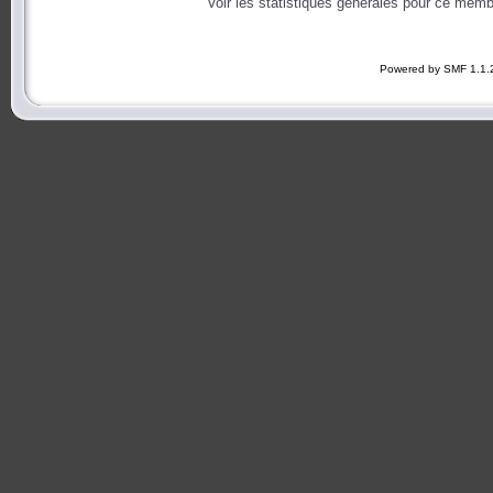
Voir les statistiques générales pour ce memb
Powered by SMF 1.1.