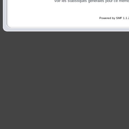
Voir les statistiques générales pour ce memb
Powered by SMF 1.1.