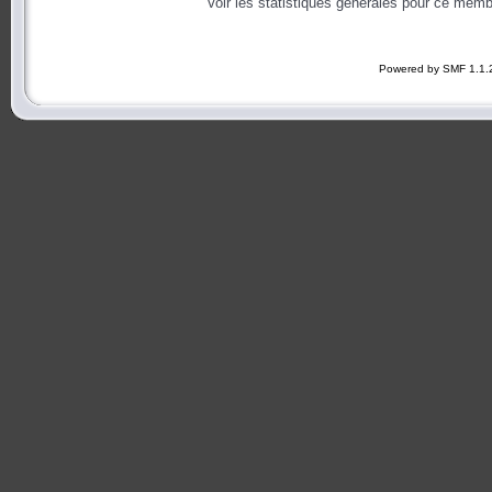
Voir les statistiques générales pour ce memb
Powered by SMF 1.1.