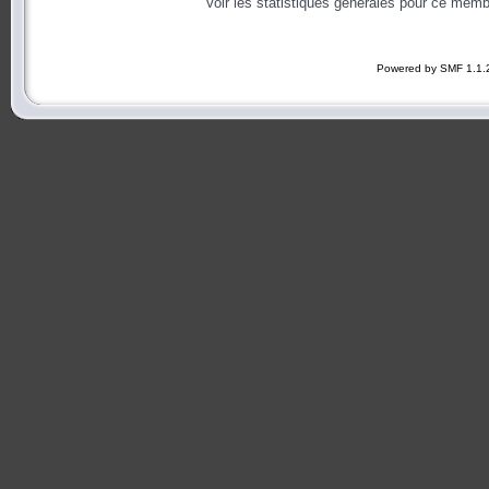
Voir les statistiques générales pour ce memb
Powered by SMF 1.1.