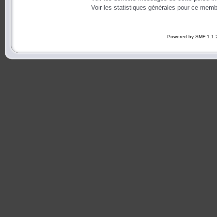
Voir les statistiques générales pour ce memb
Powered by SMF 1.1.