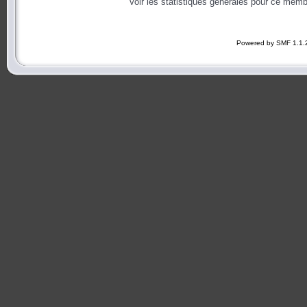
Voir les statistiques générales pour ce memb
Powered by SMF 1.1.