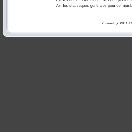
Voir les statistiques générales pour ce memb
Powered by SMF 1.1.