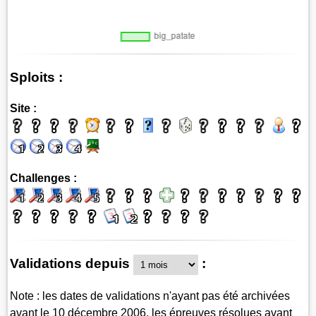
Sploits :
Site :
Challenges :
Validations depuis
:
Note : les dates de validations n'ayant pas été archivées
avant le 10 décembre 2006, les épreuves résolues avant