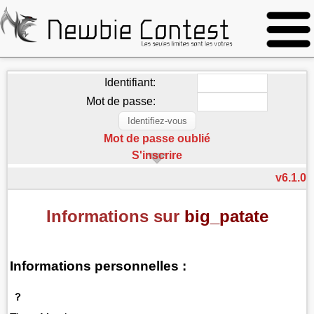
Identifiant:
Mot de passe:
Mot de passe oublié
S'inscrire
v6.1.0
Informations sur
big_patate
Informations personnelles :