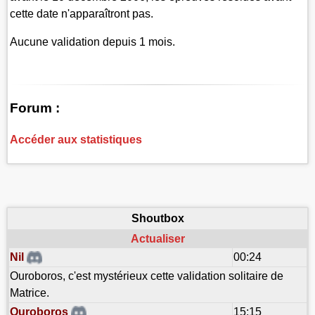
cette date n'apparaîtront pas.
Aucune validation depuis 1 mois.
Forum :
Accéder aux statistiques
Shoutbox
Actualiser
Nil
00:24
Ouroboros, c'est mystérieux cette validation solitaire de
Matrice.
Ouroboros
15:15