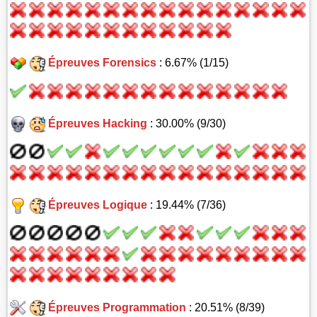
Épreuves Forensics
: 6.67% (1/15)
Épreuves Hacking
: 30.00% (9/30)
Épreuves Logique
: 19.44% (7/36)
Épreuves Programmation
: 20.51% (8/39)