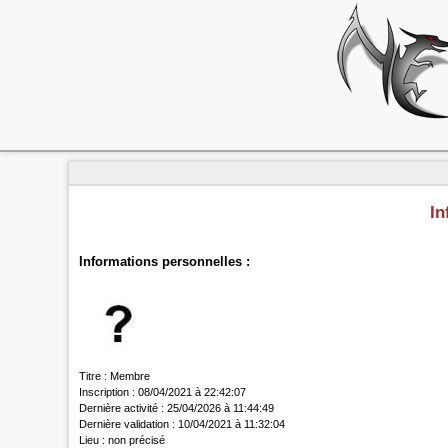
In
Informations personnelles :
Titre :
Membre
Inscription :
08/04/2021 à 22:42:07
Dernière activité :
25/04/2026 à 11:44:49
Dernière validation :
10/04/2021 à 11:32:04
Lieu :
non précisé