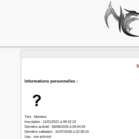
Informations personnelles :
Titre :
Membre
Inscription :
11/01/2021 à 08:42:22
Dernière activité :
06/08/2026 à 06:04:04
Dernière validation :
31/07/2026 à 02:38:10
Lieu :
non précisé