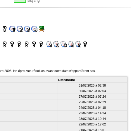
bre 2006, les épreuves résolues avant cette date n'apparaîtront pas.
Date/heure
31/07/2026 à 02:38
30/07/2026 à 02:04
27/07/2026 à 07:24
25/07/2026 à 02:29
24/07/2026 à 04:18
23/07/2026 à 14:34
23/07/2026 à 10:44
22/07/2026 à 17:02
21/07/2026 à 13:51