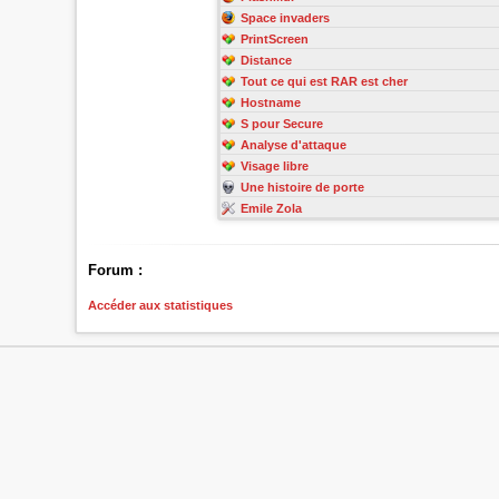
Space invaders
PrintScreen
Distance
Tout ce qui est RAR est cher
Hostname
S pour Secure
Analyse d'attaque
Visage libre
Une histoire de porte
Emile Zola
Forum :
Accéder aux statistiques