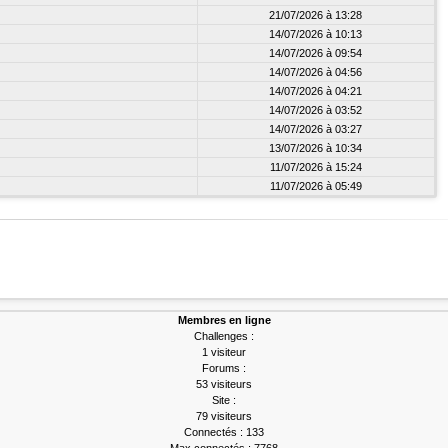
21/07/2026 à 13:28
14/07/2026 à 10:13
14/07/2026 à 09:54
14/07/2026 à 04:56
14/07/2026 à 04:21
14/07/2026 à 03:52
14/07/2026 à 03:27
13/07/2026 à 10:34
11/07/2026 à 15:24
11/07/2026 à 05:49
Membres en ligne
Challenges :
1 visiteur
Forums :
53 visiteurs
Site :
79 visiteurs
Connectés : 133
Max connectés : 7768