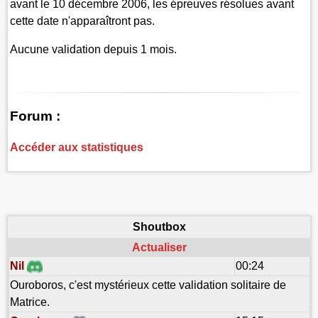
avant le 10 décembre 2006, les épreuves résolues avant
cette date n'apparaîtront pas.
Aucune validation depuis 1 mois.
Forum :
Accéder aux statistiques
Shoutbox
Actualiser
Nil
00:24
Ouroboros, c'est mystérieux cette validation solitaire de
Matrice.