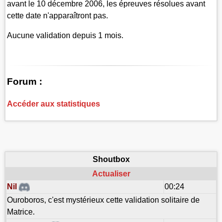
avant le 10 décembre 2006, les épreuves résolues avant
cette date n'apparaîtront pas.
Aucune validation depuis 1 mois.
Forum :
Accéder aux statistiques
Shoutbox
Actualiser
Nil
00:24
Ouroboros, c'est mystérieux cette validation solitaire de
Matrice.