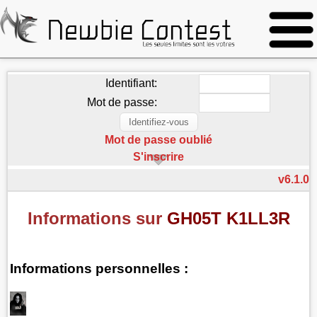
Identifiant:
Mot de passe:
Mot de passe oublié
S'inscrire
v6.1.0
Informations sur
GH05T K1LL3R
Informations personnelles :