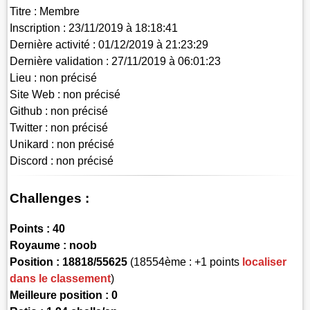
Titre :
Membre
Inscription :
23/11/2019 à 18:18:41
Dernière activité :
01/12/2019 à 21:23:29
Dernière validation :
27/11/2019 à 06:01:23
Lieu :
non précisé
Site Web :
non précisé
Github :
non précisé
Twitter :
non précisé
Unikard :
non précisé
Discord :
non précisé
Challenges :
Points :
40
Royaume :
noob
Position :
18818/55625
(18554ème : +1 points
localiser
dans le classement
)
Meilleure position : 0