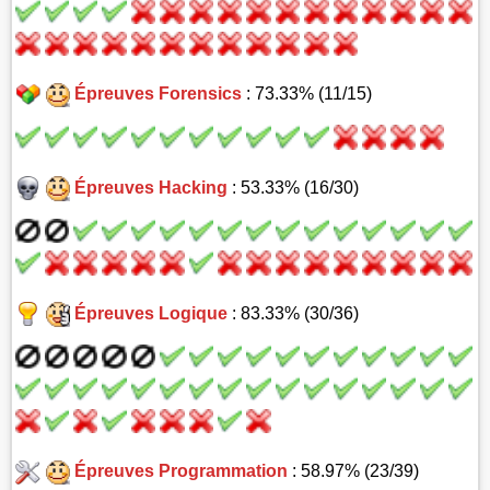
Épreuves Forensics
: 73.33% (11/15)
Épreuves Hacking
: 53.33% (16/30)
Épreuves Logique
: 83.33% (30/36)
Épreuves Programmation
: 58.97% (23/39)