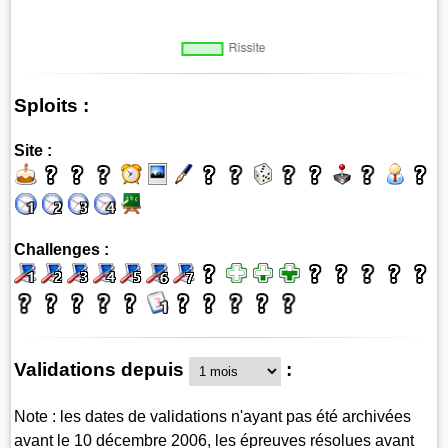
Sploits :
Site :
Challenges :
Validations depuis
:
Note : les dates de validations n'ayant pas été archivées
avant le 10 décembre 2006, les épreuves résolues avant