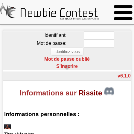
Identifiant:
Mot de passe:
Mot de passe oublié
S'inscrire
v6.1.0
Informations sur
Rissite
Informations personnelles :