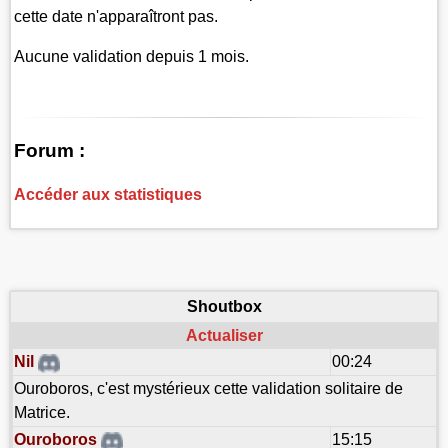
cette date n'apparaîtront pas.
Aucune validation depuis 1 mois.
Forum :
Accéder aux statistiques
Shoutbox
Actualiser
Nil
00:24
Ouroboros, c'est mystérieux cette validation solitaire de
Matrice.
Ouroboros
15:15