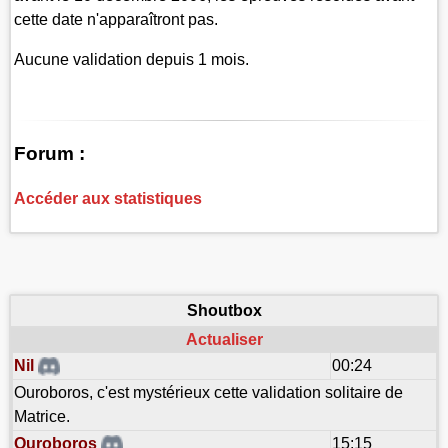
cette date n'apparaîtront pas.
Aucune validation depuis 1 mois.
Forum :
Accéder aux statistiques
Shoutbox
Actualiser
Nil
00:24
Ouroboros, c'est mystérieux cette validation solitaire de
Matrice.
Ouroboros
15:15