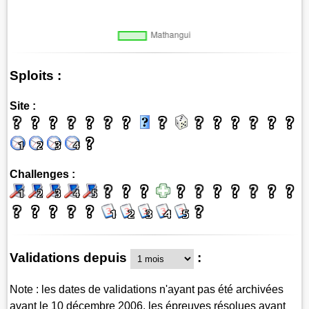
Sploits :
Site :
Challenges :
Validations depuis
:
Note : les dates de validations n'ayant pas été archivées
avant le 10 décembre 2006, les épreuves résolues avant