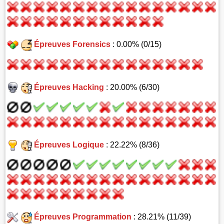
Épreuves Forensics
: 0.00% (0/15)
Épreuves Hacking
: 20.00% (6/30)
Épreuves Logique
: 22.22% (8/36)
Épreuves Programmation
: 28.21% (11/39)