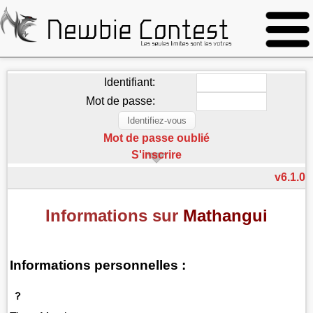
Identifiant:
Mot de passe:
Mot de passe oublié
S'inscrire
v6.1.0
Informations sur
Mathangui
Informations personnelles :