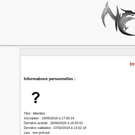
In
Informations personnelles :
Titre :
Membre
Inscription :
19/05/2016 à 17:00:19
Dernière activité :
26/06/2020 à 16:55:02
Dernière validation :
07/02/2019 à 13:02:18
Lieu :
non précisé