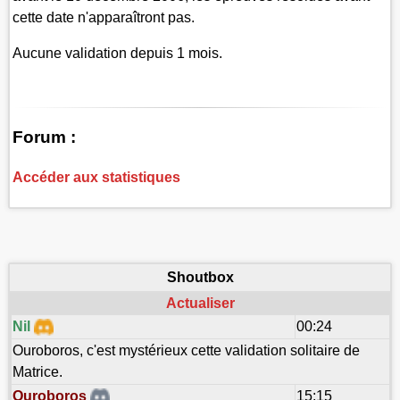
cette date n'apparaîtront pas.
Aucune validation depuis 1 mois.
Forum :
Accéder aux statistiques
Shoutbox
Actualiser
Nil
00:24
Ouroboros, c'est mystérieux cette validation solitaire de
Matrice.
Ouroboros
15:15