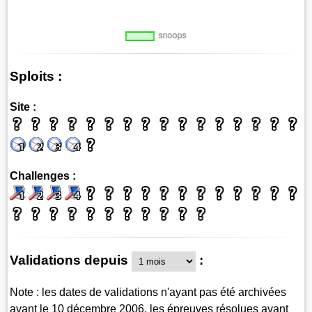
Sploits :
Site :
Challenges :
Validations depuis
:
Note : les dates de validations n'ayant pas été archivées
avant le 10 décembre 2006, les épreuves résolues avant