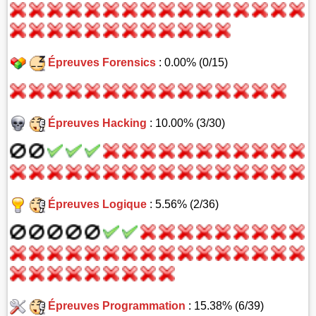
Épreuves Forensics
: 0.00% (0/15)
Épreuves Hacking
: 10.00% (3/30)
Épreuves Logique
: 5.56% (2/36)
Épreuves Programmation
: 15.38% (6/39)