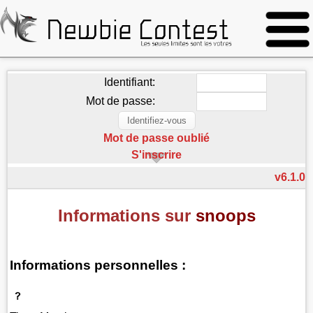
Identifiant:
Mot de passe:
Mot de passe oublié
S'inscrire
v6.1.0
Informations sur
snoops
Informations personnelles :