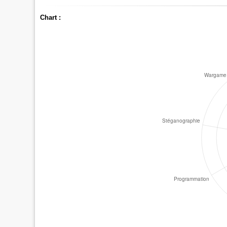
Chart :