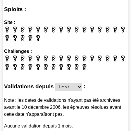
Sploits :
Site :
Challenges :
Validations depuis
:
Note : les dates de validations n'ayant pas été archivées
avant le 10 décembre 2006, les épreuves résolues avant
cette date n'apparaîtront pas.
Aucune validation depuis 1 mois.