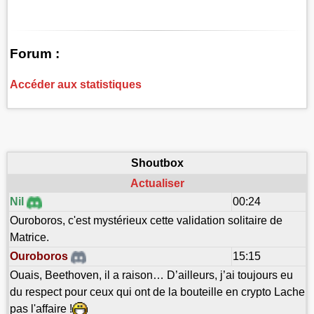
Forum :
Accéder aux statistiques
Shoutbox
Actualiser
Nil
00:24
Ouroboros, c'est mystérieux cette validation solitaire de
Matrice.
Ouroboros
15:15
Ouais, Beethoven, il a raison… D’ailleurs, j’ai toujours eu
du respect pour ceux qui ont de la bouteille en crypto Lache
pas l'affaire !