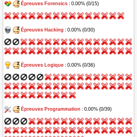
Épreuves Forensics
: 0.00% (0/15)
Épreuves Hacking
: 0.00% (0/30)
Épreuves Logique
: 0.00% (0/36)
Épreuves Programmation
: 0.00% (0/39)