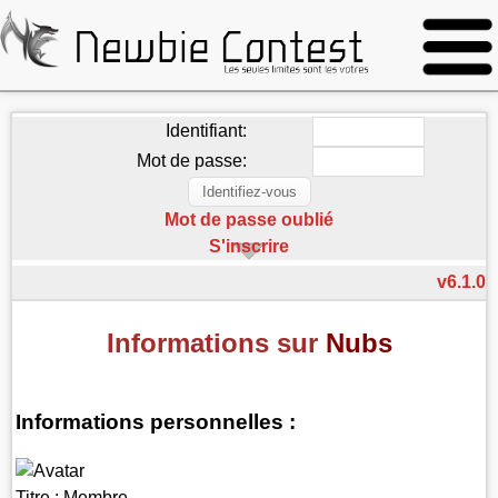
Identifiant:
Mot de passe:
Mot de passe oublié
S'inscrire
v6.1.0
Informations sur
Nubs
Informations personnelles :
Titre :
Membre