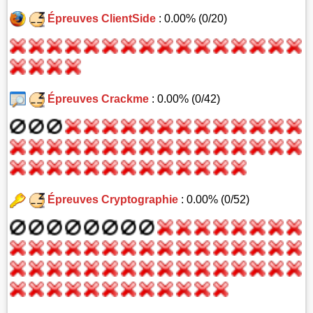
Épreuves ClientSide
: 0.00% (0/20)
Épreuves Crackme
: 0.00% (0/42)
Épreuves Cryptographie
: 0.00% (0/52)