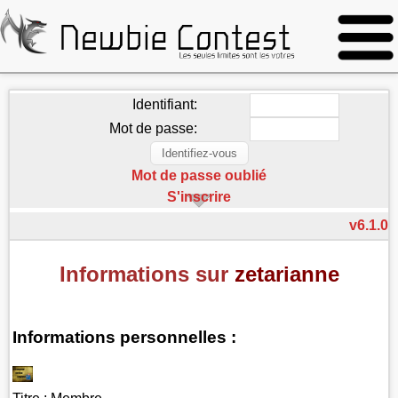
Identifiant:
Mot de passe:
Mot de passe oublié
S'inscrire
v6.1.0
Informations sur
zetarianne
Informations personnelles :