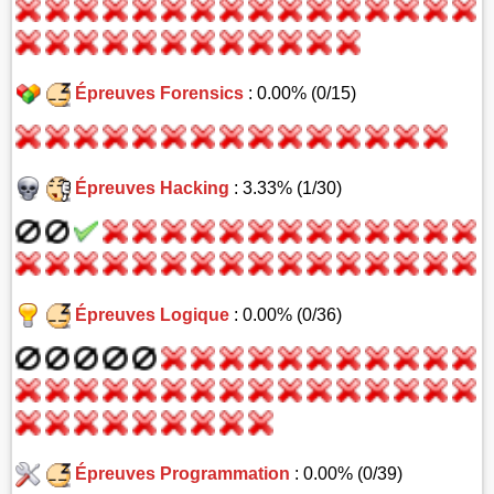
Épreuves Forensics
: 0.00% (0/15)
Épreuves Hacking
: 3.33% (1/30)
Épreuves Logique
: 0.00% (0/36)
Épreuves Programmation
: 0.00% (0/39)