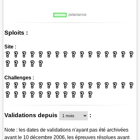
Sploits :
Site :
Challenges :
Validations depuis
:
Note : les dates de validations n'ayant pas été archivées
avant le 10 décembre 2006, les épreuves résolues avant