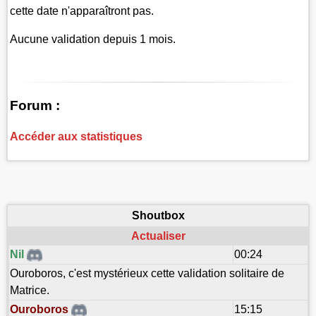
cette date n'apparaîtront pas.
Aucune validation depuis 1 mois.
Forum :
Accéder aux statistiques
Shoutbox
Actualiser
Nil
00:24
Ouroboros, c'est mystérieux cette validation solitaire de
Matrice.
Ouroboros
15:15