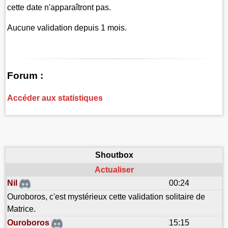
cette date n'apparaîtront pas.
Aucune validation depuis 1 mois.
Forum :
Accéder aux statistiques
Shoutbox
Actualiser
Nil
00:24
Ouroboros, c'est mystérieux cette validation solitaire de
Matrice.
Ouroboros
15:15