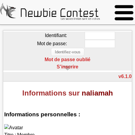
Identifiant:
Mot de passe:
Mot de passe oublié
S'inscrire
v6.1.0
Informations sur
naliamah
Informations personnelles :
Titre :
Membre