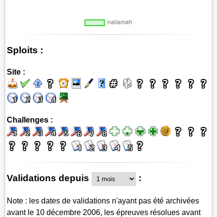
Sploits :
Site :
Challenges :
Validations depuis
:
Note : les dates de validations n'ayant pas été archivées
avant le 10 décembre 2006, les épreuves résolues avant