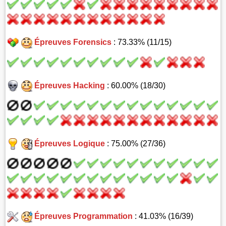
Épreuves Forensics
: 73.33% (11/15)
Épreuves Hacking
: 60.00% (18/30)
Épreuves Logique
: 75.00% (27/36)
Épreuves Programmation
: 41.03% (16/39)