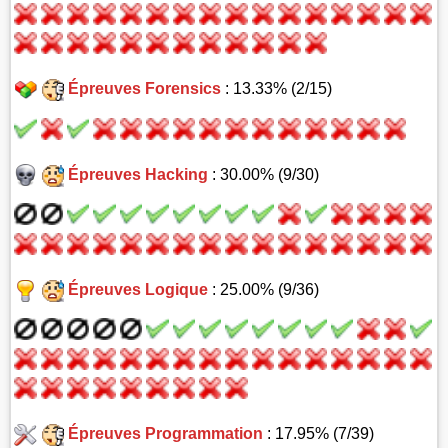
Épreuves Forensics
: 13.33% (2/15)
Épreuves Hacking
: 30.00% (9/30)
Épreuves Logique
: 25.00% (9/36)
Épreuves Programmation
: 17.95% (7/39)