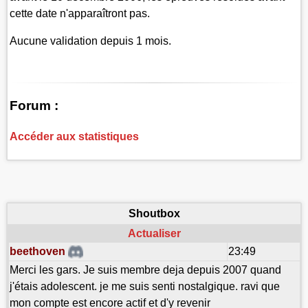
cette date n'apparaîtront pas.
Aucune validation depuis 1 mois.
Forum :
Accéder aux statistiques
Shoutbox
Actualiser
beethoven
23:49
Merci les gars. Je suis membre deja depuis 2007 quand
j'étais adolescent. je me suis senti nostalgique. ravi que
mon compte est encore actif et d'y revenir