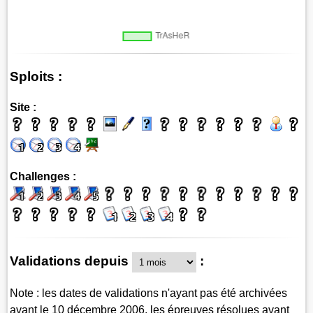
Sploits :
Site :
Challenges :
Validations depuis
:
Note : les dates de validations n'ayant pas été archivées
avant le 10 décembre 2006, les épreuves résolues avant