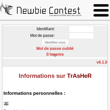
Identifiant:
Mot de passe:
Mot de passe oublié
S'inscrire
v6.1.0
Informations sur
TrAsHeR
Informations personnelles :