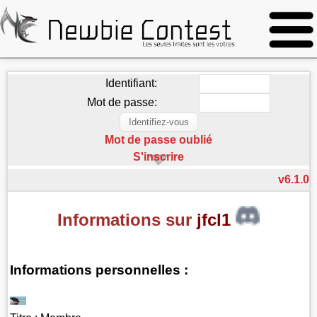
Identifiant:
Mot de passe:
Mot de passe oublié
S'inscrire
v6.1.0
Informations sur
jfcl1
Informations personnelles :