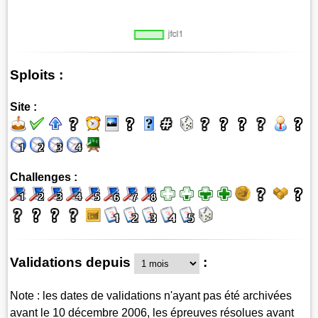
Sploits :
Site :
Challenges :
Validations depuis
:
Note : les dates de validations n'ayant pas été archivées
avant le 10 décembre 2006, les épreuves résolues avant