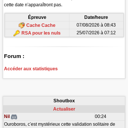
cette date n'apparaîtront pas.
Épreuve
Date/heure
07/08/2026 à 08:43
Cache Cache
25/07/2026 à 07:12
RSA pour les nuls
Forum :
Accéder aux statistiques
Shoutbox
Actualiser
Nil
00:24
Ouroboros, c'est mystérieux cette validation solitaire de