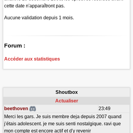
cette date n'apparaîtront pas.
Aucune validation depuis 1 mois.
Forum :
Accéder aux statistiques
Shoutbox
Actualiser
beethoven
23:49
Merci les gars. Je suis membre deja depuis 2007 quand
j'étais adolescent. je me suis senti nostalgique. ravi que
mon compte est encore actif et d'y revenir