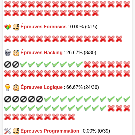
Épreuves Forensics
: 0.00% (0/15)
Épreuves Hacking
: 26.67% (8/30)
Épreuves Logique
: 66.67% (24/36)
Épreuves Programmation
: 0.00% (0/39)