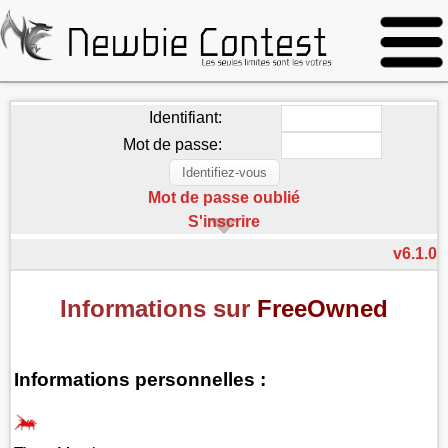
Identifiant:
Mot de passe:
Mot de passe oublié
S'inscrire
v6.1.0
Informations sur
FreeOwned
Informations personnelles :