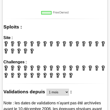
Sploits :
Site :
Challenges :
Validations depuis
:
Note : les dates de validations n'ayant pas été archivées
avant le 10 décembre 2006, les épreuves résolues avant